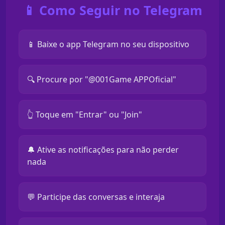
📱 Como Seguir no Telegram
📱 Baixe o app Telegram no seu dispositivo
🔍 Procure por "@001Game APPOficial"
👆 Toque em "Entrar" ou "Join"
🔔 Ative as notificações para não perder
nada
💬 Participe das conversas e interaja