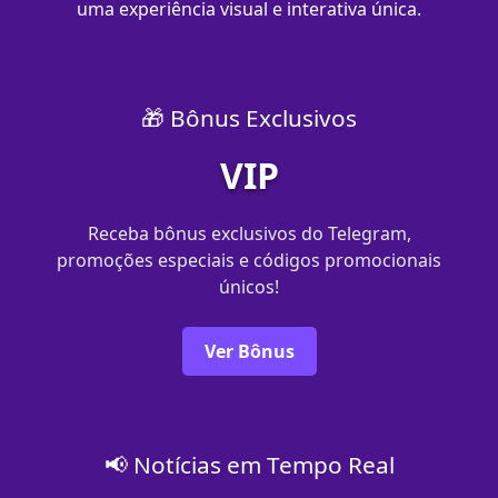
uma experiência visual e interativa única.
🎁 Bônus Exclusivos
VIP
Receba bônus exclusivos do Telegram,
promoções especiais e códigos promocionais
únicos!
Ver Bônus
📢 Notícias em Tempo Real