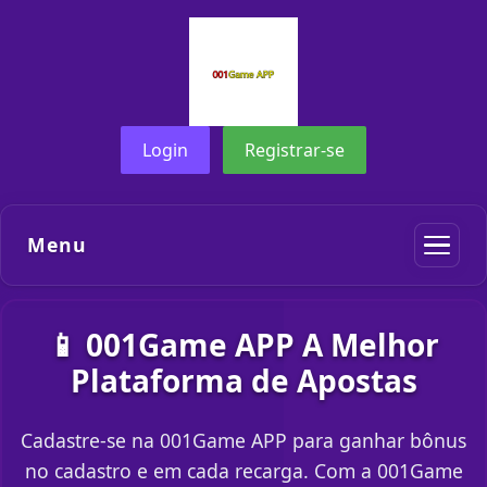
Login
Registrar-se
Menu
📱 001Game APP A Melhor
Plataforma de Apostas
Cadastre-se na 001Game APP para ganhar bônus
no cadastro e em cada recarga. Com a 001Game