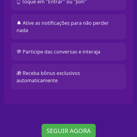
👆 Toque em "Entrar" ou "Join"
🔔 Ative as notificações para não perder
nada
💬 Participe das conversas e interaja
🎁 Receba bônus exclusivos
automaticamente
SEGUIR AGORA