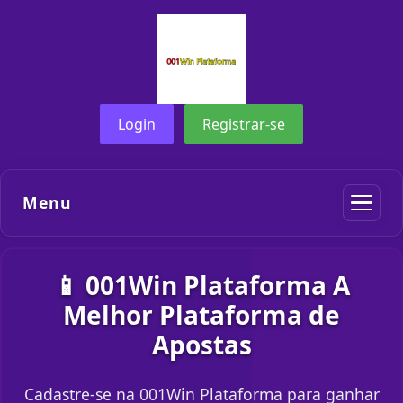
Login
Registrar-se
Menu
📱 001Win Plataforma A
Melhor Plataforma de
Apostas
Cadastre-se na 001Win Plataforma para ganhar