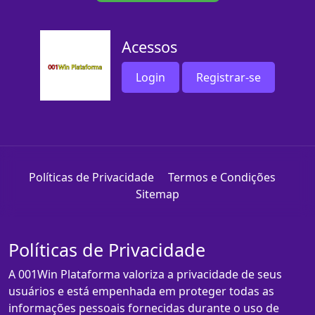
Acessos
Login
Registrar-se
Políticas de Privacidade
Termos e Condições
Sitemap
Políticas de Privacidade
A 001Win Plataforma valoriza a privacidade de seus
usuários e está empenhada em proteger todas as
informações pessoais fornecidas durante o uso de