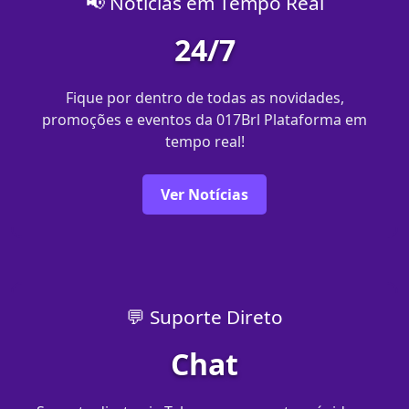
📢 Notícias em Tempo Real
24/7
Fique por dentro de todas as novidades,
promoções e eventos da 017Brl Plataforma em
tempo real!
Ver Notícias
💬 Suporte Direto
Chat