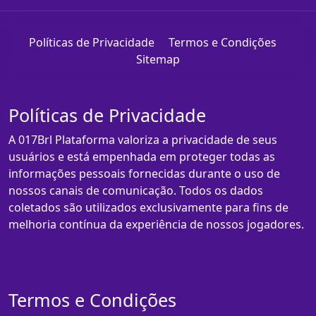
Políticas de Privacidade
Termos e Condições
Sitemap
Políticas de Privacidade
A 017Brl Plataforma valoriza a privacidade de seus
usuários e está empenhada em proteger todas as
informações pessoais fornecidas durante o uso de
nossos canais de comunicação. Todos os dados
coletados são utilizados exclusivamente para fins de
melhoria contínua da experiência de nossos jogadores.
Termos e Condições