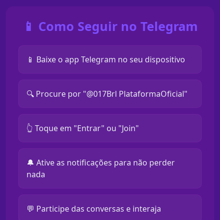
📱 Como Seguir no Telegram
📱 Baixe o app Telegram no seu dispositivo
🔍 Procure por "@017Brl PlataformaOficial"
👆 Toque em "Entrar" ou "Join"
🔔 Ative as notificações para não perder
nada
💬 Participe das conversas e interaja