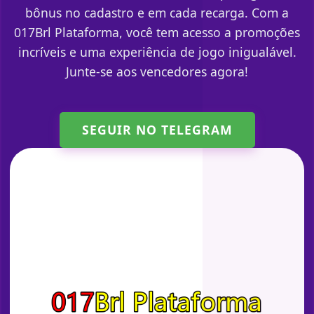
bônus no cadastro e em cada recarga. Com a
017Brl Plataforma, você tem acesso a promoções
incríveis e uma experiência de jogo inigualável.
Junte-se aos vencedores agora!
SEGUIR NO TELEGRAM