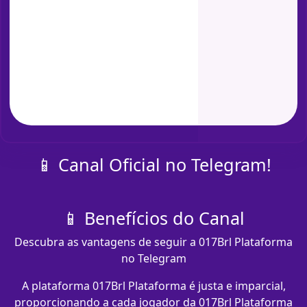
📱 Canal Oficial no Telegram!
📱 Benefícios do Canal
Descubra as vantagens de seguir a 017Brl Plataforma
no Telegram
A plataforma 017Brl Plataforma é justa e imparcial,
proporcionando a cada jogador da 017Brl Plataforma