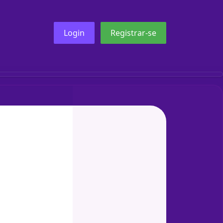
Login
Registrar-se