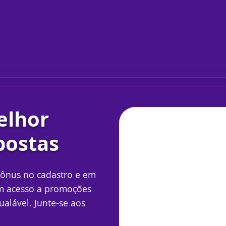
elhor
postas
bônus no cadastro e em
em acesso a promoções
ualável. Junte-se aos