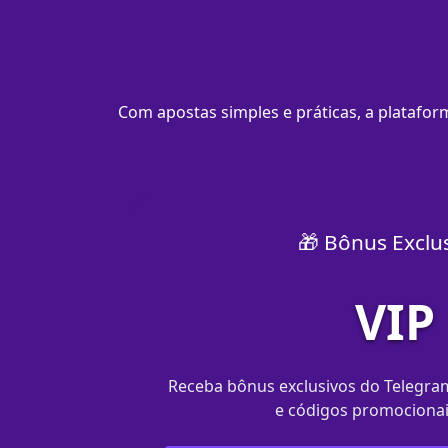
Com apostas simples e práticas, a platafo
🎁 Bônus Exclu
VIP
Receba bônus exclusivos do Telegra
e códigos promocionai