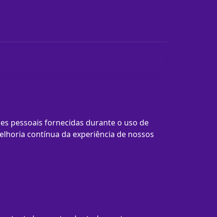
es pessoais fornecidas durante o uso de
elhoria contínua da experiência de nossos