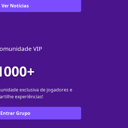
Ver Notícias
Comunidade VIP
1000+
unidade exclusiva de jogadores e
rtilhe experiências!
Entrar Grupo