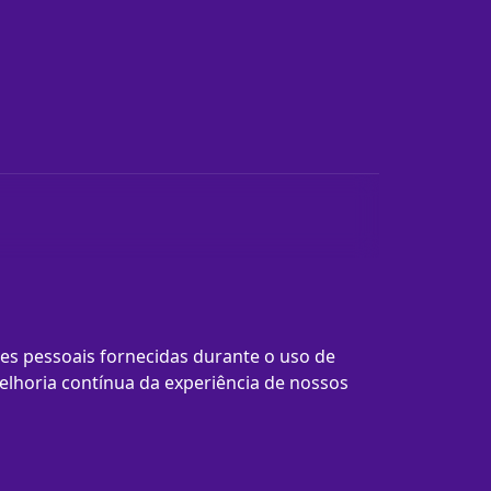
es pessoais fornecidas durante o uso de
elhoria contínua da experiência de nossos