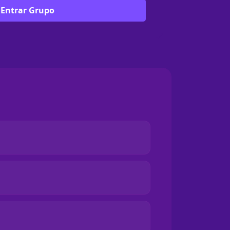
Entrar Grupo