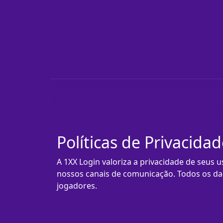
Políticas de Privacida
A 1XX Login valoriza a privacidade de seus
nossos canais de comunicação. Todos os dad
jogadores.