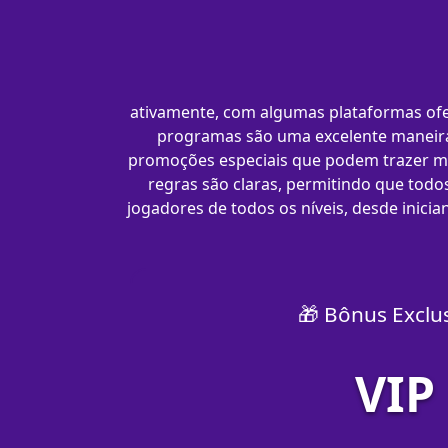
ativamente, com algumas plataformas ofe
programas são uma excelente maneira d
promoções especiais que podem trazer m
regras são claras, permitindo que todo
jogadores de todos os níveis, desde inicia
🎁 Bônus Exclu
VIP