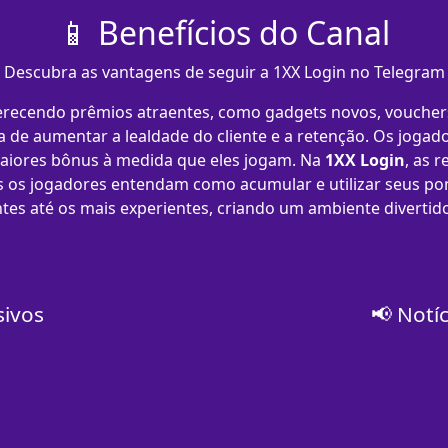
📱 Benefícios do Canal
Descubra as vantagens de seguir a 1XX Login no Telegram
recendo prêmios atraentes, como gadgets novos, vouchers 
e aumentar a lealdade do cliente e a retenção. Os jogado
aiores bônus à medida que eles jogam. Na
1XX Login
, as 
s os jogadores entendam como acumular e utilizar seus pon
ntes até os mais experientes, criando um ambiente divertido
sivos
📢 Notí