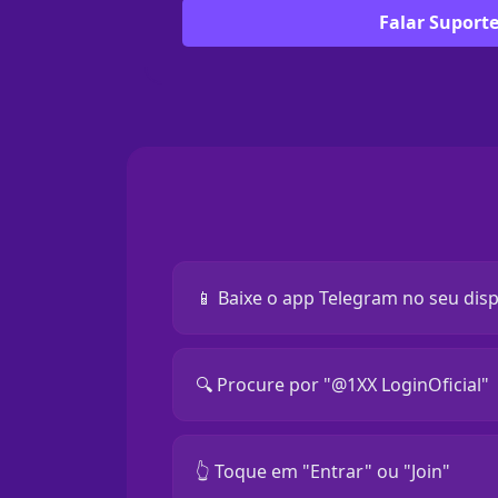
Falar Suport
📱 Baixe o app Telegram no seu disp
🔍 Procure por "@1XX LoginOficial"
👆 Toque em "Entrar" ou "Join"