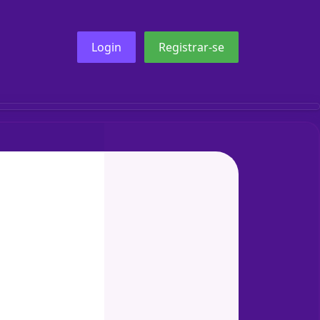
Login
Registrar-se