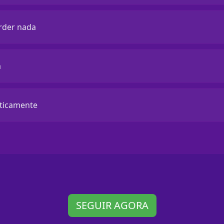
erder nada
a
aticamente
SEGUIR AGORA