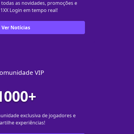
e todas as novidades, promoções e
 1XX Login em tempo real!
Ver Notícias
Comunidade VIP
1000+
unidade exclusiva de jogadores e
rtilhe experiências!