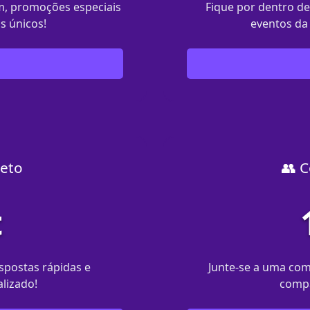
m, promoções especiais
Fique por dentro d
s únicos!
eventos da
reto
👥 
t
espostas rápidas e
Junte-se a uma com
lizado!
compa