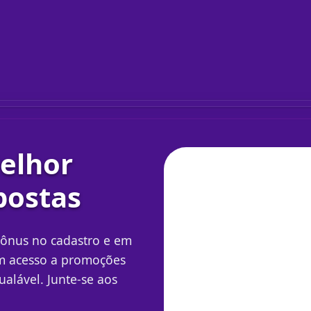
Melhor
postas
bônus no cadastro e em
em acesso a promoções
ualável. Junte-se aos