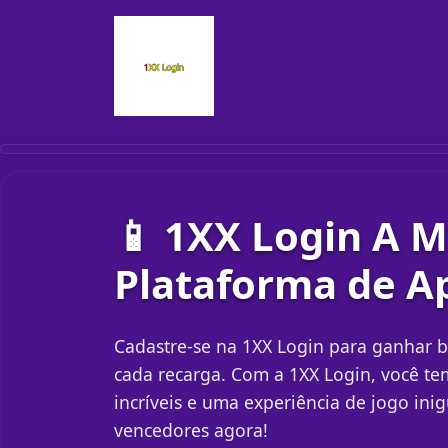
📱 1XX Login A 
Plataforma de A
Cadastre-se na 1XX Login para ganhar 
cada recarga. Com a 1XX Login, você t
incríveis e uma experiência de jogo inig
vencedores agora!