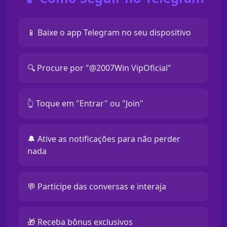
📱 Baixe o app Telegram no seu dispositivo
🔍 Procure por "@2007Win VipOficial"
👆 Toque em "Entrar" ou "Join"
🔔 Ative as notificações para não perder
nada
💬 Participe das conversas e interaja
🎁 Receba bônus exclusivos