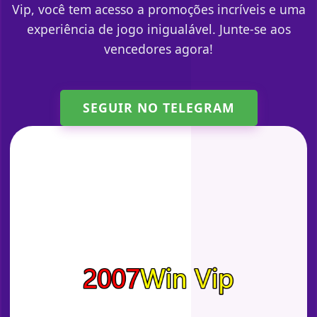
Vip, você tem acesso a promoções incríveis e uma
experiência de jogo inigualável. Junte-se aos
vencedores agora!
SEGUIR NO TELEGRAM