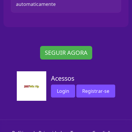
automaticamente
SEGUIR AGORA
Acessos
Login
Registrar-se