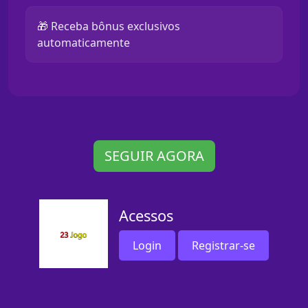
🎁 Receba bônus exclusivos
automaticamente
SEGUIR AGORA
Acessos
Login
Registrar-se