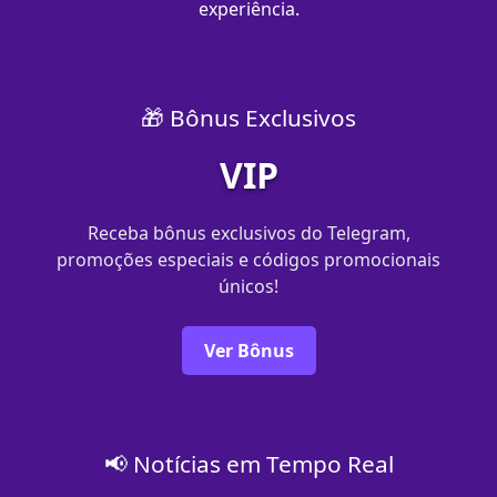
experiência.
🎁 Bônus Exclusivos
VIP
Receba bônus exclusivos do Telegram,
promoções especiais e códigos promocionais
únicos!
Ver Bônus
📢 Notícias em Tempo Real