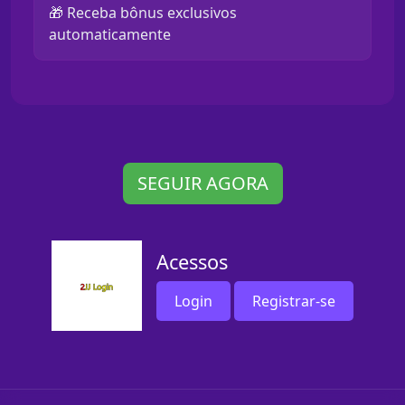
🎁 Receba bônus exclusivos
automaticamente
SEGUIR AGORA
Acessos
Login
Registrar-se