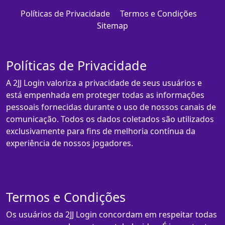
Políticas de Privacidade
Termos e Condições
Sitemap
Políticas de Privacidade
A 2JJ Login valoriza a privacidade de seus usuários e
está empenhada em proteger todas as informações
pessoais fornecidas durante o uso de nossos canais de
comunicação. Todos os dados coletados são utilizados
exclusivamente para fins de melhoria contínua da
experiência de nossos jogadores.
Termos e Condições
Os usuários da 2JJ Login concordam em respeitar todas