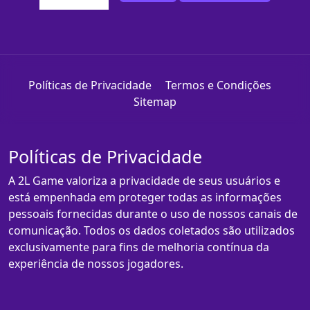
Políticas de Privacidade
Termos e Condições
Sitemap
Políticas de Privacidade
A 2L Game valoriza a privacidade de seus usuários e
está empenhada em proteger todas as informações
pessoais fornecidas durante o uso de nossos canais de
comunicação. Todos os dados coletados são utilizados
exclusivamente para fins de melhoria contínua da
experiência de nossos jogadores.