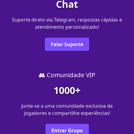
Chat
Suporte direto via Telegram, respostas rápidas e
atendimento personalizado!
Falar Suporte
👥 Comunidade VIP
1000+
Junte-se a uma comunidade exclusiva de
jogadores e compartilhe experiências!
Entrar Grupo