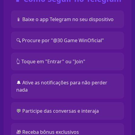
📱 Baixe o app Telegram no seu dispositivo
🔍 Procure por "@30 Game WinOficial"
👆 Toque em "Entrar" ou "Join"
🔔 Ative as notificações para não perder
nada
💬 Participe das conversas e interaja
🎁 Receba bônus exclusivos