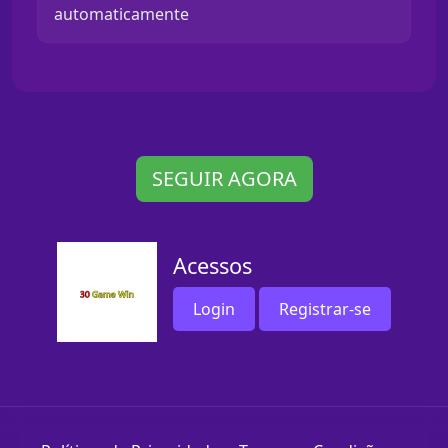
automaticamente
SEGUIR AGORA
Acessos
Login
Registrar-se