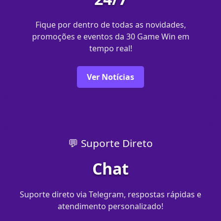
Fique por dentro de todas as novidades,
promoções e eventos da 30 Game Win em
tempo real!
Ver Notícias
💬 Suporte Direto
Chat
Suporte direto via Telegram, respostas rápidas e
atendimento personalizado!