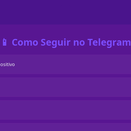
📱 Como Seguir no Telegram
ositivo