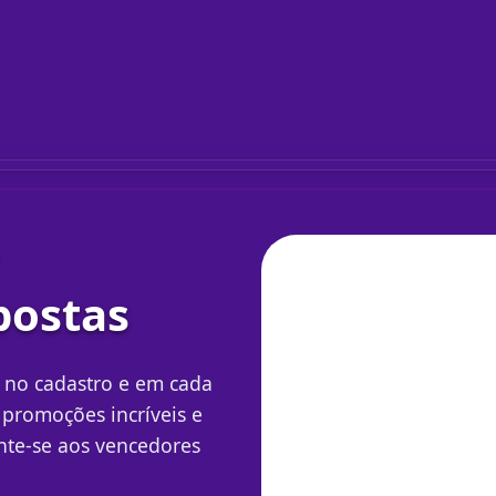
postas
 no cadastro e em cada
 promoções incríveis e
unte-se aos vencedores