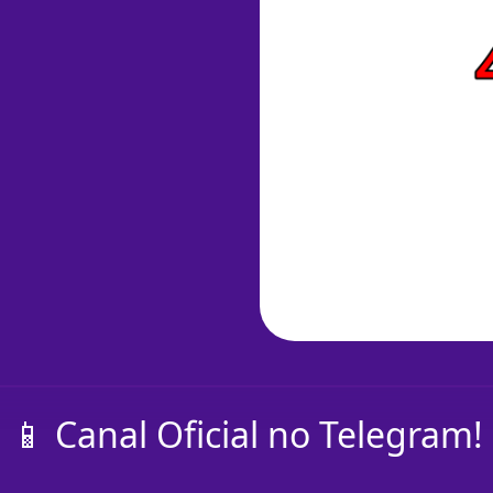
📱 Canal Oficial no Telegram!