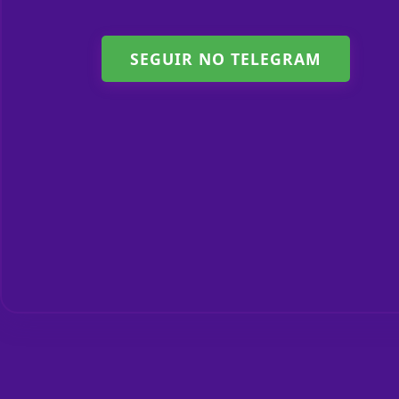
SEGUIR NO TELEGRAM