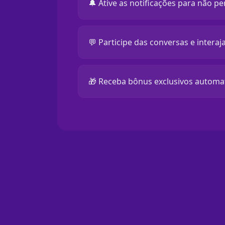
🔔 Ative as notificações para não p
💬 Participe das conversas e interaj
🎁 Receba bônus exclusivos autom