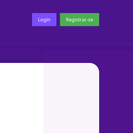
Login
Registrar-se