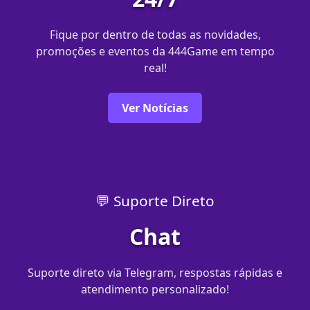
Fique por dentro de todas as novidades,
promoções e eventos da 444Game em tempo
real!
Ver Notícias
💬 Suporte Direto
Chat
Suporte direto via Telegram, respostas rápidas e
atendimento personalizado!