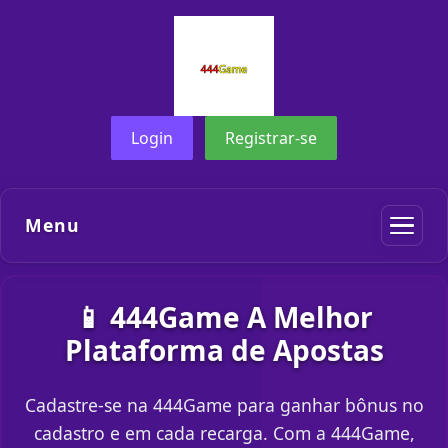
Login
Registrar-se
Menu
📱 444Game A Melhor
Plataforma de Apostas
Cadastre-se na 444Game para ganhar bônus no
cadastro e em cada recarga. Com a 444Game,