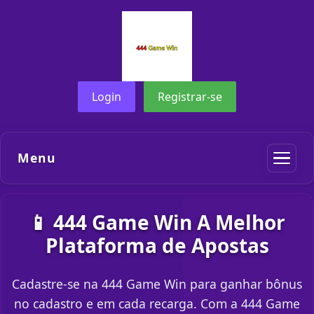
Login
Registrar-se
Menu
📱 444 Game Win A Melhor
Plataforma de Apostas
Cadastre-se na 444 Game Win para ganhar bônus
no cadastro e em cada recarga. Com a 444 Game