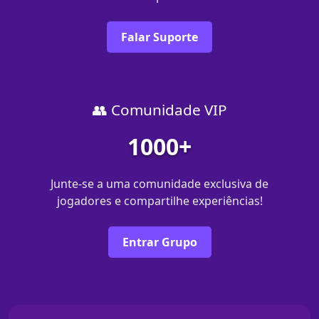
Falar Suporte
👥 Comunidade VIP
1000+
Junte-se a uma comunidade exclusiva de
jogadores e compartilhe experiências!
Entrar Grupo