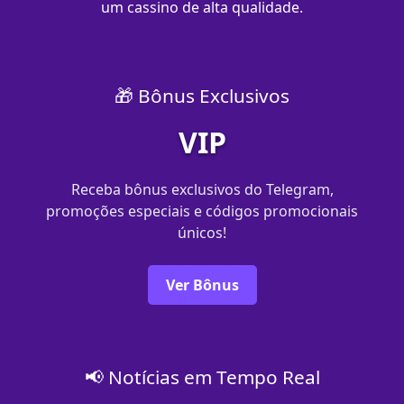
um cassino de alta qualidade.
🎁 Bônus Exclusivos
VIP
Receba bônus exclusivos do Telegram,
promoções especiais e códigos promocionais
únicos!
Ver Bônus
📢 Notícias em Tempo Real