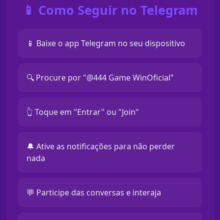
📱 Como Seguir no Telegram
📱 Baixe o app Telegram no seu dispositivo
🔍 Procure por "@444 Game WinOficial"
👆 Toque em "Entrar" ou "Join"
🔔 Ative as notificações para não perder
nada
💬 Participe das conversas e interaja