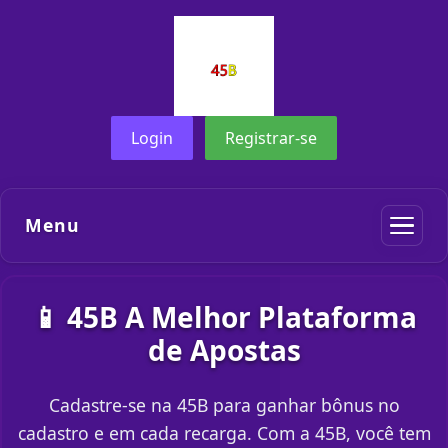
Login
Registrar-se
Menu
📱 45B A Melhor Plataforma
de Apostas
Cadastre-se na 45B para ganhar bônus no
cadastro e em cada recarga. Com a 45B, você tem