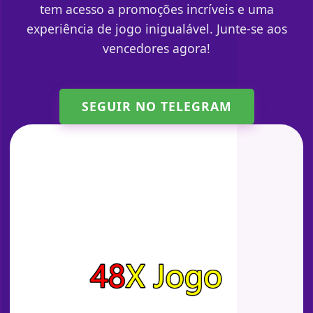
tem acesso a promoções incríveis e uma
experiência de jogo inigualável. Junte-se aos
vencedores agora!
SEGUIR NO TELEGRAM