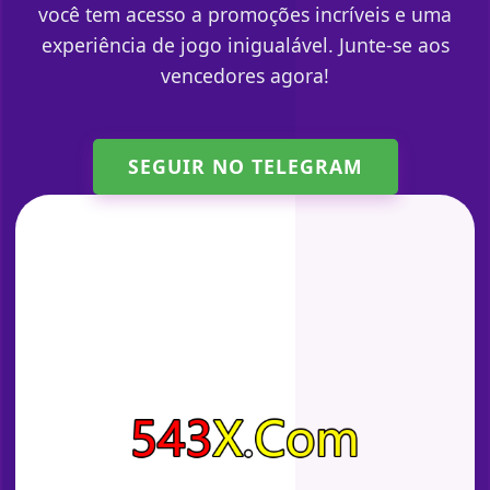
você tem acesso a promoções incríveis e uma
experiência de jogo inigualável. Junte-se aos
vencedores agora!
SEGUIR NO TELEGRAM