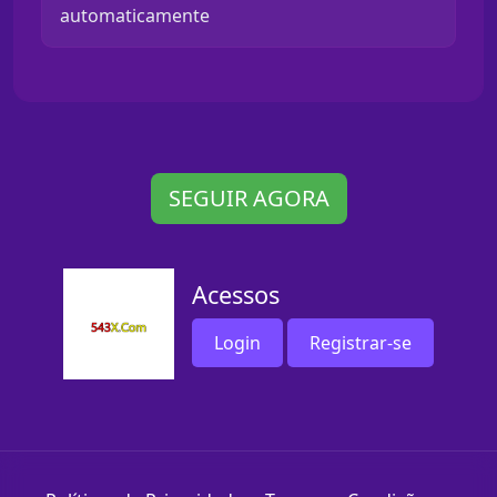
automaticamente
SEGUIR AGORA
Acessos
Login
Registrar-se