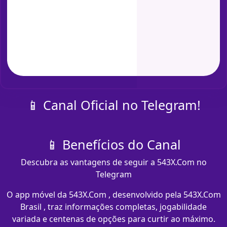
📱 Canal Oficial no Telegram!
📱 Benefícios do Canal
Descubra as vantagens de seguir a 543X.Com no
Telegram
O app móvel da 543X.Com , desenvolvido pela 543X.Com
Brasil , traz informações completas, jogabilidade
variada e centenas de opções para curtir ao máximo.