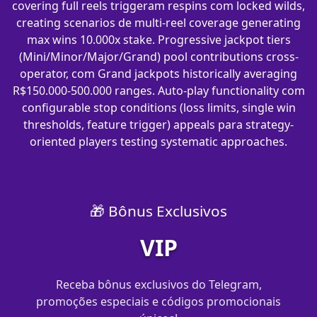
covering full reels triggeram respins com locked wilds,
creating scenarios de multi-reel coverage generating
max wins 10.000x stake. Progressive jackpot tiers
(Mini/Minor/Major/Grand) pool contributions cross-
operator, com Grand jackpots historically averaging
R$150.000-500.000 ranges. Auto-play functionality com
configurable stop conditions (loss limits, single win
thresholds, feature trigger) appeals para strategy-
oriented players testing systematic approaches.
🎁 Bônus Exclusivos
VIP
Receba bônus exclusivos do Telegram,
promoções especiais e códigos promocionais