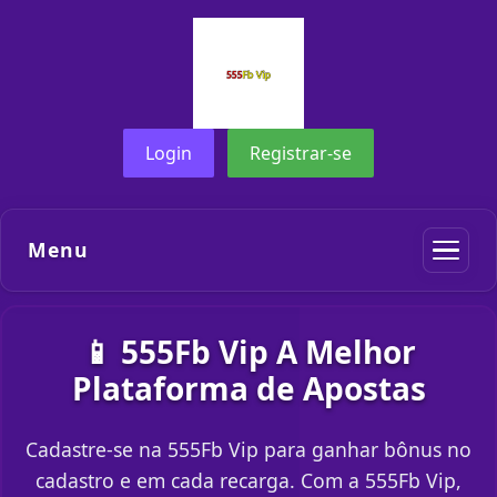
Login
Registrar-se
Menu
📱 555Fb Vip A Melhor
Plataforma de Apostas
Cadastre-se na 555Fb Vip para ganhar bônus no
cadastro e em cada recarga. Com a 555Fb Vip,