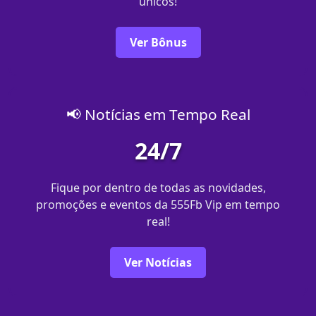
únicos!
Ver Bônus
📢 Notícias em Tempo Real
24/7
Fique por dentro de todas as novidades,
promoções e eventos da 555Fb Vip em tempo
real!
Ver Notícias