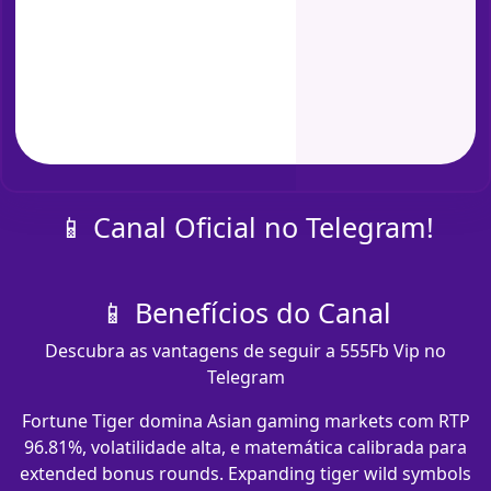
📱 Canal Oficial no Telegram!
📱 Benefícios do Canal
Descubra as vantagens de seguir a 555Fb Vip no
Telegram
Fortune Tiger domina Asian gaming markets com RTP
96.81%, volatilidade alta, e matemática calibrada para
extended bonus rounds. Expanding tiger wild symbols