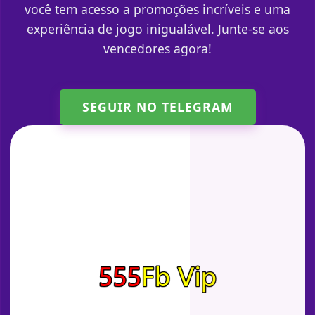
você tem acesso a promoções incríveis e uma
experiência de jogo inigualável. Junte-se aos
vencedores agora!
SEGUIR NO TELEGRAM