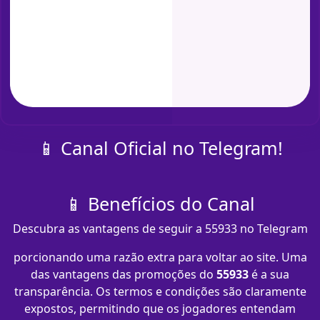
📱 Canal Oficial no Telegram!
📱 Benefícios do Canal
Descubra as vantagens de seguir a 55933 no Telegram
porcionando uma razão extra para voltar ao site. Uma
das vantagens das promoções do
55933
é a sua
transparência. Os termos e condições são claramente
expostos, permitindo que os jogadores entendam