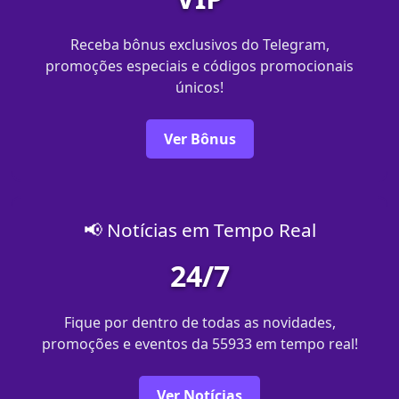
Receba bônus exclusivos do Telegram,
promoções especiais e códigos promocionais
únicos!
Ver Bônus
📢 Notícias em Tempo Real
24/7
Fique por dentro de todas as novidades,
promoções e eventos da 55933 em tempo real!
Ver Notícias