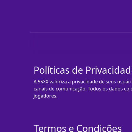
Políticas de Privacida
A 55XX valoriza a privacidade de seus usuá
canais de comunicação. Todos os dados cole
jogadores.
Termos e Condições