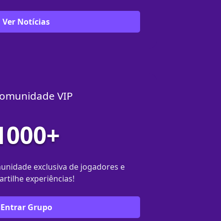
Ver Notícias
Comunidade VIP
1000+
unidade exclusiva de jogadores e
rtilhe experiências!
Entrar Grupo