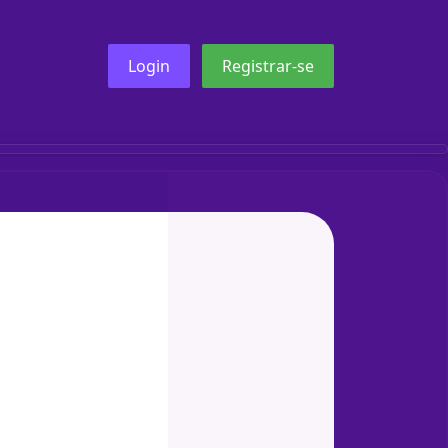
Login
Registrar-se