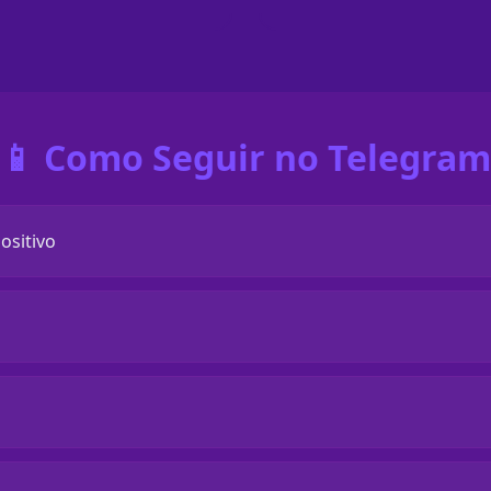
📱 Como Seguir no Telegram
ositivo