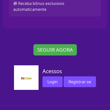
🎁 Receba bônus exclusivos
automaticamente
SEGUIR AGORA
Acessos
Login
Registrar-se