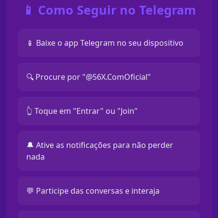
📱 Como Seguir no Telegram
📱 Baixe o app Telegram no seu dispositivo
🔍 Procure por "@56X.ComOficial"
👆 Toque em "Entrar" ou "Join"
🔔 Ative as notificações para não perder
nada
💬 Participe das conversas e interaja