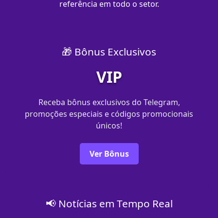
referência em todo o setor.
🎁 Bônus Exclusivos
VIP
Receba bônus exclusivos do Telegram,
promoções especiais e códigos promocionais
únicos!
Ver Bônus
📢 Notícias em Tempo Real