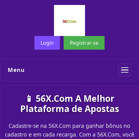
Login
Registrar-se
Menu
📱 56X.Com A Melhor
Plataforma de Apostas
Cadastre-se na 56X.Com para ganhar bônus no
cadastro e em cada recarga. Com a 56X.Com, você