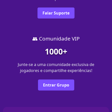
Falar Suporte
👥 Comunidade VIP
1000+
Junte-se a uma comunidade exclusiva de
jogadores e compartilhe experiências!
Entrar Grupo