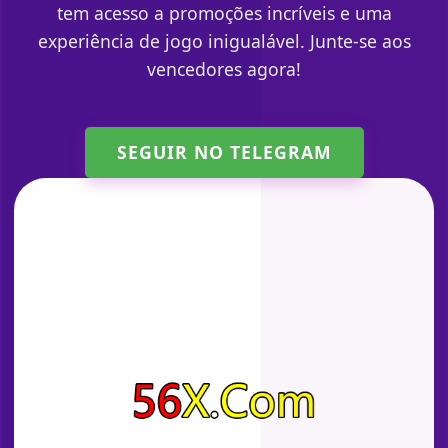
tem acesso a promoções incríveis e uma
experiência de jogo inigualável. Junte-se aos
vencedores agora!
SEGUIR NO TELEGRAM