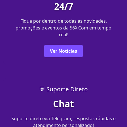
24/7
Fique por dentro de todas as novidades,
promoções e eventos da 56X.Com em tempo
real!
Ver Notícias
💬 Suporte Direto
Chat
Suporte direto via Telegram, respostas rápidas e
atendimento personalizado!