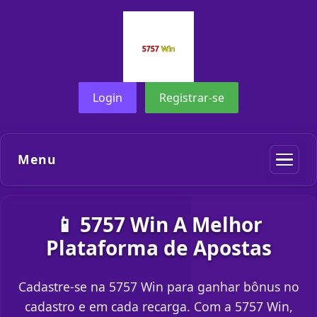
Login
Registrar-se
Menu
📱 5757 Win A Melhor
Plataforma de Apostas
Cadastre-se na 5757 Win para ganhar bônus no
cadastro e em cada recarga. Com a 5757 Win,