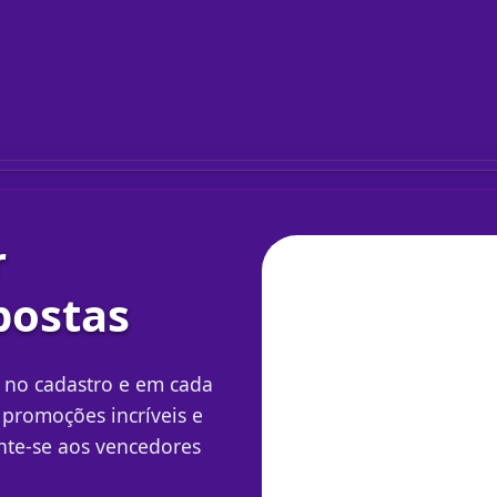
r
postas
 no cadastro e em cada
 promoções incríveis e
unte-se aos vencedores