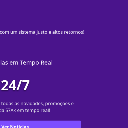
 com um sistema justo e altos retornos!
cias em Tempo Real
24/7
e todas as novidades, promoções e
da 57Ak em tempo real!
Ver Notícias