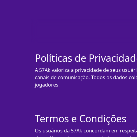
Políticas de Privacida
A 57Ak valoriza a privacidade de seus usuá
canais de comunicação. Todos os dados cole
jogadores.
Termos e Condições
Os usuários da 57Ak concordam em respeitar