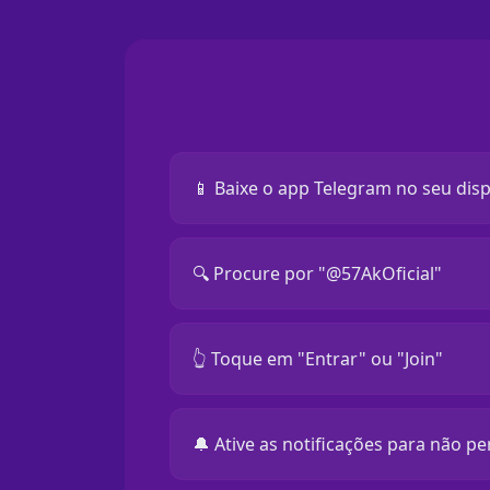
📱 Baixe o app Telegram no seu disp
🔍 Procure por "@57AkOficial"
👆 Toque em "Entrar" ou "Join"
🔔 Ative as notificações para não p