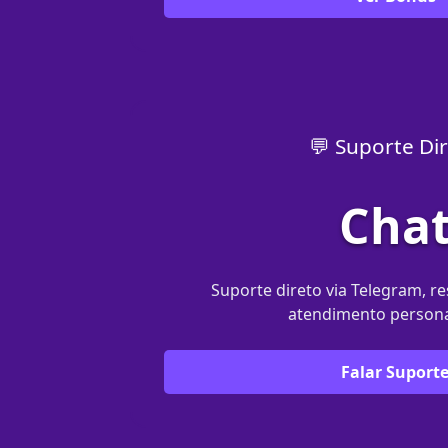
💬 Suporte Di
Cha
Suporte direto via Telegram, r
atendimento persona
Falar Suport