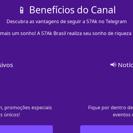
📱 Benefícios do Canal
Descubra as vantagens de seguir a 57Ak no Telegram
mais um sonho! A 57Ak Brasil realiza seu sonho de riqueza
sivos
📢 Notí
m, promoções especiais
Fique por dentro d
s únicos!
eventos 