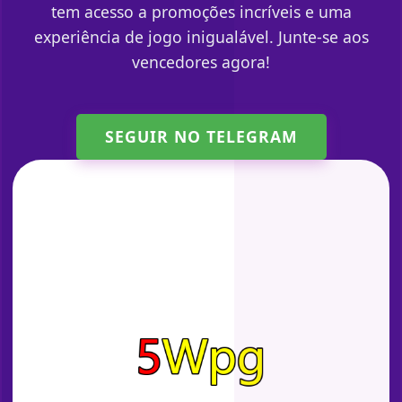
tem acesso a promoções incríveis e uma
experiência de jogo inigualável. Junte-se aos
vencedores agora!
SEGUIR NO TELEGRAM