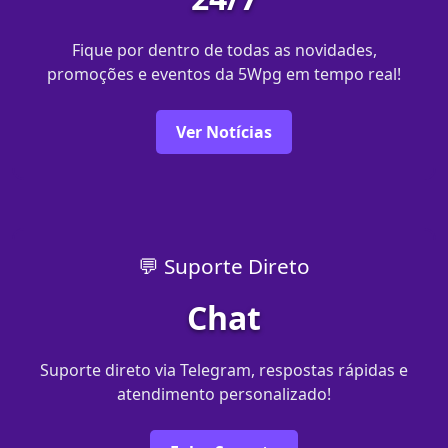
Fique por dentro de todas as novidades,
promoções e eventos da 5Wpg em tempo real!
Ver Notícias
💬 Suporte Direto
Chat
Suporte direto via Telegram, respostas rápidas e
atendimento personalizado!