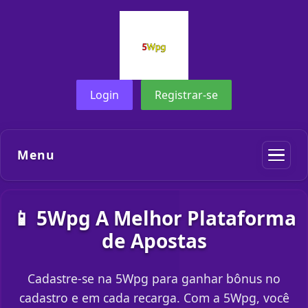
Login
Registrar-se
Menu
📱 5Wpg A Melhor Plataforma
de Apostas
Cadastre-se na 5Wpg para ganhar bônus no
cadastro e em cada recarga. Com a 5Wpg, você