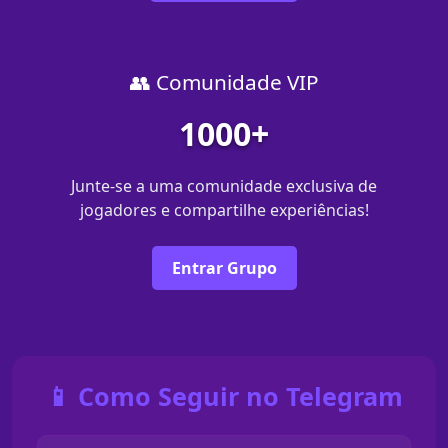
👥 Comunidade VIP
1000+
Junte-se a uma comunidade exclusiva de
jogadores e compartilhe experiências!
Entrar Grupo
📱 Como Seguir no Telegram