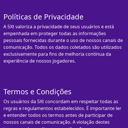
Políticas de Privacidade
A 5Xt valoriza a privacidade de seus usuários e está
empenhada em proteger todas as informações
pessoais fornecidas durante o uso de nossos canais de
comunicação. Todos os dados coletados são utilizados
exclusivamente para fins de melhoria contínua da
experiência de nossos jogadores.
Termos e Condições
Os usuários da 5Xt concordam em respeitar todas as
regras e regulamentos estabelecidos. É importante ler
e entender todos os termos antes de participar de
nossos canais de comunicação. A violação destes