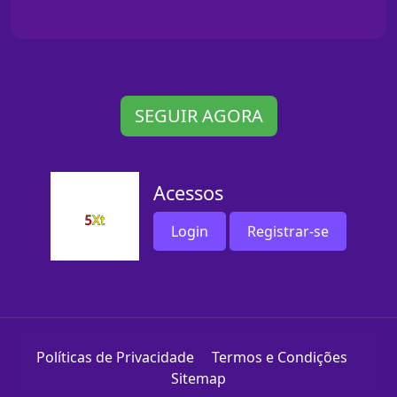
SEGUIR AGORA
Acessos
Login
Registrar-se
Políticas de Privacidade
Termos e Condições
Sitemap