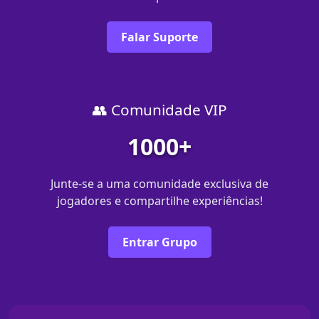
Falar Suporte
👥 Comunidade VIP
1000+
Junte-se a uma comunidade exclusiva de
jogadores e compartilhe experiências!
Entrar Grupo