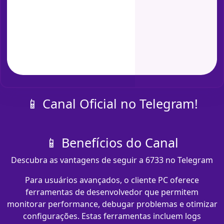
📱 Canal Oficial no Telegram!
📱 Benefícios do Canal
Descubra as vantagens de seguir a 6733 no Telegram
Para usuários avançados, o cliente PC oferece
ferramentas de desenvolvedor que permitem
monitorar performance, debugar problemas e otimizar
configurações. Estas ferramentas incluem logs