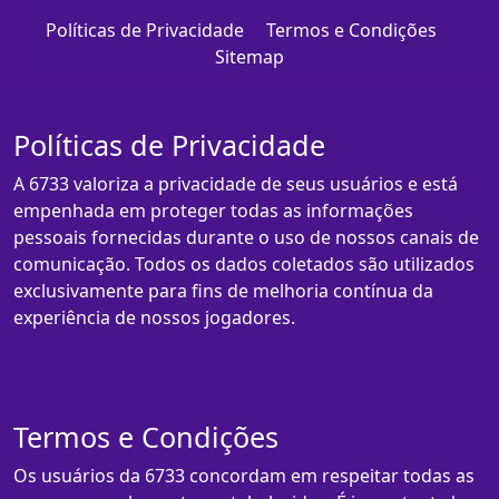
Políticas de Privacidade
Termos e Condições
Sitemap
Políticas de Privacidade
A 6733 valoriza a privacidade de seus usuários e está
empenhada em proteger todas as informações
pessoais fornecidas durante o uso de nossos canais de
comunicação. Todos os dados coletados são utilizados
exclusivamente para fins de melhoria contínua da
experiência de nossos jogadores.
Termos e Condições
Os usuários da 6733 concordam em respeitar todas as