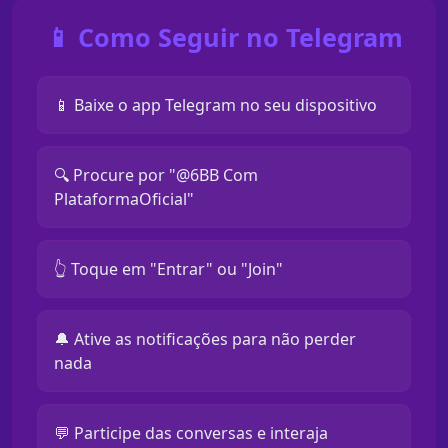
📱 Como Seguir no Telegram
📱 Baixe o app Telegram no seu dispositivo
🔍 Procure por "@6BB Com
PlataformaOficial"
👆 Toque em "Entrar" ou "Join"
🔔 Ative as notificações para não perder
nada
💬 Participe das conversas e interaja