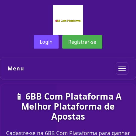
Login
Registrar-se
Menu
📱 6BB Com Plataforma A
Melhor Plataforma de
Apostas
Cadastre-se na 6BB Com Plataforma para ganhar