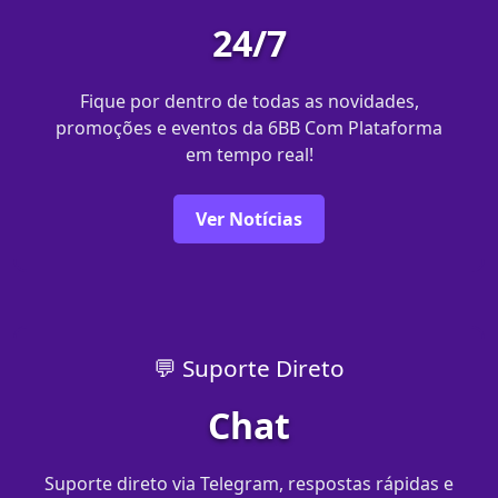
24/7
Fique por dentro de todas as novidades,
promoções e eventos da 6BB Com Plataforma
em tempo real!
Ver Notícias
💬 Suporte Direto
Chat
Suporte direto via Telegram, respostas rápidas e