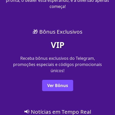
pronta, o dealer está esperando, e a diversão apenas
começa!
🎁 Bônus Exclusivos
VIP
Receba bônus exclusivos do Telegram,
promoções especiais e códigos promocionais
únicos!
Ver Bônus
📢 Notícias em Tempo Real