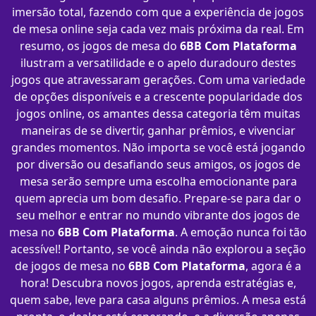
imersão total, fazendo com que a experiência de jogos
de mesa online seja cada vez mais próxima da real. Em
resumo, os jogos de mesa do
6BB Com Plataforma
ilustram a versatilidade e o apelo duradouro destes
jogos que atravessaram gerações. Com uma variedade
de opções disponíveis e a crescente popularidade dos
jogos online, os amantes dessa categoria têm muitas
maneiras de se divertir, ganhar prêmios, e vivenciar
grandes momentos. Não importa se você está jogando
por diversão ou desafiando seus amigos, os jogos de
mesa serão sempre uma escolha emocionante para
quem aprecia um bom desafio. Prepare-se para dar o
seu melhor e entrar no mundo vibrante dos jogos de
mesa no
6BB Com Plataforma
. A emoção nunca foi tão
acessível! Portanto, se você ainda não explorou a seção
de jogos de mesa no
6BB Com Plataforma
, agora é a
hora! Descubra novos jogos, aprenda estratégias e,
quem sabe, leve para casa alguns prêmios. A mesa está