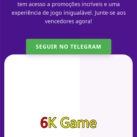
tem acesso a promoções incríveis e uma
experiência de jogo inigualável. Junte-se aos
vencedores agora!
SEGUIR NO TELEGRAM