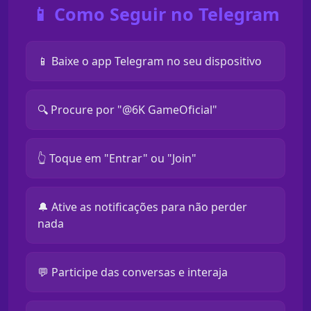
📱 Como Seguir no Telegram
📱 Baixe o app Telegram no seu dispositivo
🔍 Procure por "@6K GameOficial"
👆 Toque em "Entrar" ou "Join"
🔔 Ative as notificações para não perder
nada
💬 Participe das conversas e interaja