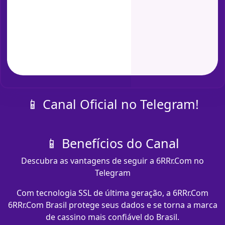
📱 Canal Oficial no Telegram!
📱 Benefícios do Canal
Descubra as vantagens de seguir a 6RRr.Com no
Telegram
Com tecnologia SSL de última geração, a 6RRr.Com
6RRr.Com Brasil protege seus dados e se torna a marca
de cassino mais confiável do Brasil.