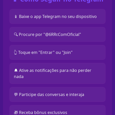
📱 Baixe o app Telegram no seu dispositivo
🔍 Procure por "@6RRr.ComOficial"
👆 Toque em "Entrar" ou "Join"
🔔 Ative as notificações para não perder
nada
💬 Participe das conversas e interaja
🎁 Receba bônus exclusivos