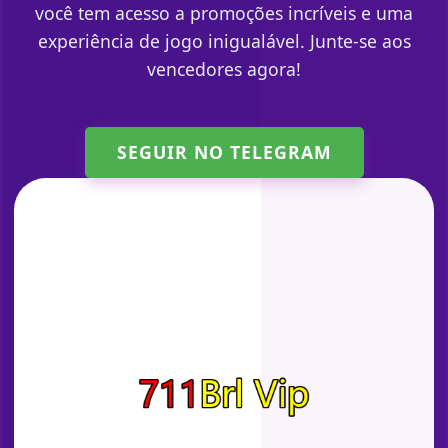
você tem acesso a promoções incríveis e uma
experiência de jogo inigualável. Junte-se aos
vencedores agora!
SEGUIR NO TELEGRAM