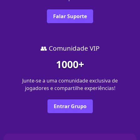
Falar Suporte
👥 Comunidade VIP
1000+
Junte-se a uma comunidade exclusiva de
jogadores e compartilhe experiências!
Entrar Grupo