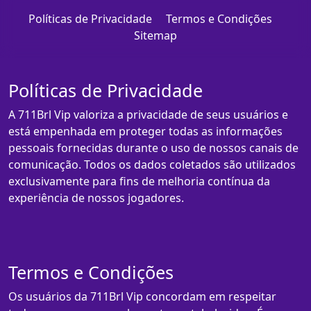
Políticas de Privacidade
Termos e Condições
Sitemap
Políticas de Privacidade
A 711Brl Vip valoriza a privacidade de seus usuários e
está empenhada em proteger todas as informações
pessoais fornecidas durante o uso de nossos canais de
comunicação. Todos os dados coletados são utilizados
exclusivamente para fins de melhoria contínua da
experiência de nossos jogadores.
Termos e Condições
Os usuários da 711Brl Vip concordam em respeitar