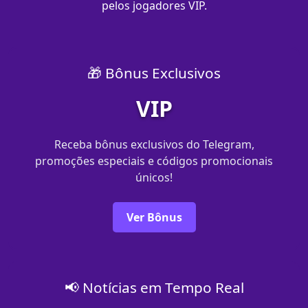
pelos jogadores VIP.
🎁 Bônus Exclusivos
VIP
Receba bônus exclusivos do Telegram,
promoções especiais e códigos promocionais
únicos!
Ver Bônus
📢 Notícias em Tempo Real