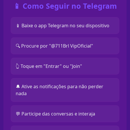
📱 Como Seguir no Telegram
📱 Baixe o app Telegram no seu dispositivo
🔍 Procure por "@711Brl VipOficial"
👆 Toque em "Entrar" ou "Join"
🔔 Ative as notificações para não perder
nada
💬 Participe das conversas e interaja