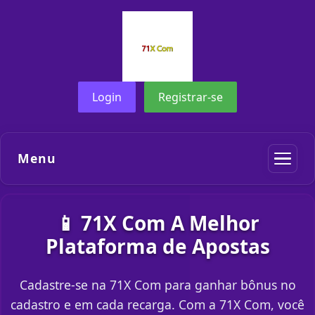
Login
Registrar-se
Menu
📱 71X Com A Melhor
Plataforma de Apostas
Cadastre-se na 71X Com para ganhar bônus no
cadastro e em cada recarga. Com a 71X Com, você