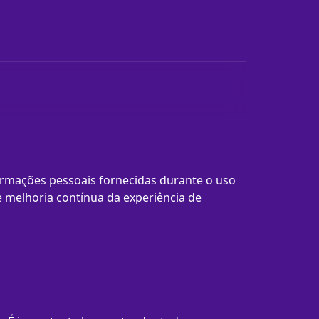
ormações pessoais fornecidas durante o uso
e melhoria contínua da experiência de