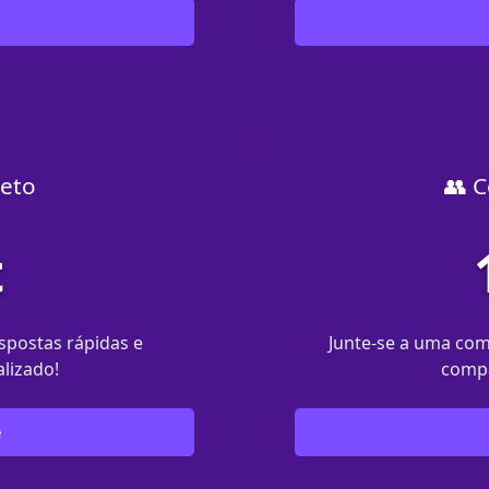
reto
👥 
t
espostas rápidas e
Junte-se a uma com
lizado!
compa
e