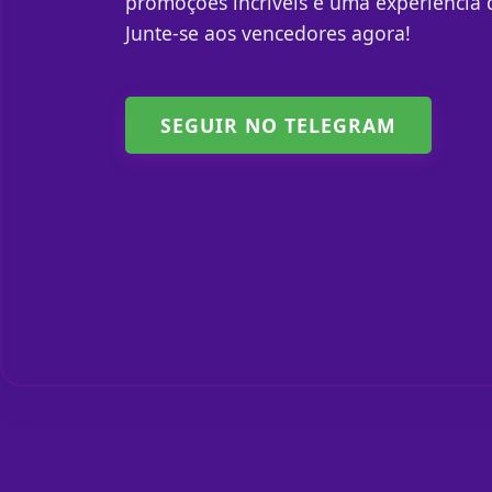
promoções incríveis e uma experiência d
Junte-se aos vencedores agora!
SEGUIR NO TELEGRAM