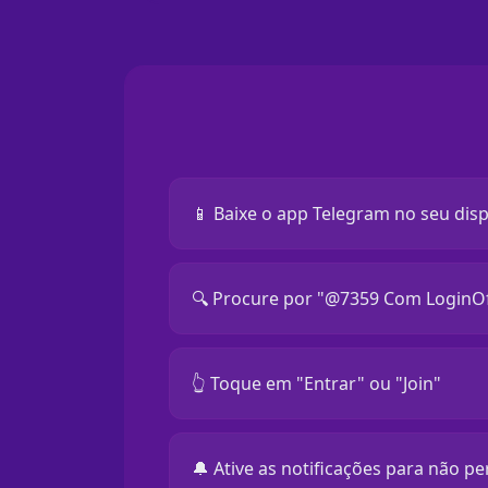
📱 Baixe o app Telegram no seu disp
🔍 Procure por "@7359 Com LoginOfi
👆 Toque em "Entrar" ou "Join"
🔔 Ative as notificações para não p