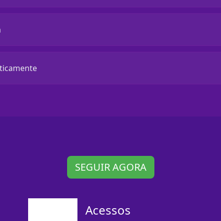
a
aticamente
SEGUIR AGORA
Acessos