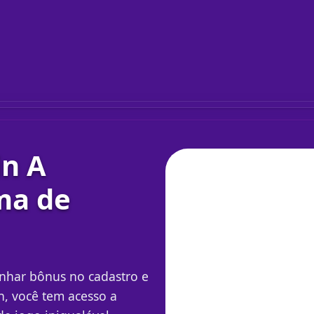
in A
ma de
nhar bônus no cadastro e
, você tem acesso a