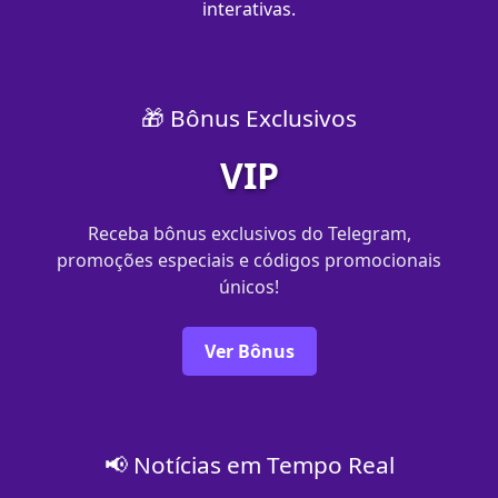
interativas.
🎁 Bônus Exclusivos
VIP
Receba bônus exclusivos do Telegram,
promoções especiais e códigos promocionais
únicos!
Ver Bônus
📢 Notícias em Tempo Real