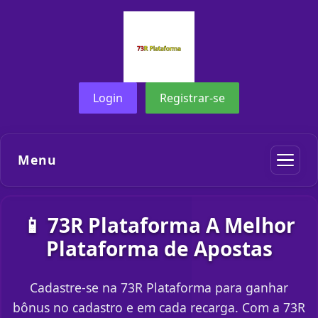
Login
Registrar-se
Menu
📱 73R Plataforma A Melhor
Plataforma de Apostas
Cadastre-se na 73R Plataforma para ganhar
bônus no cadastro e em cada recarga. Com a 73R