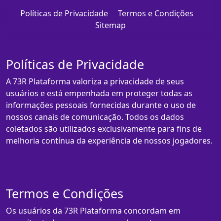
Políticas de Privacidade
Termos e Condições
Sitemap
Políticas de Privacidade
A 73R Plataforma valoriza a privacidade de seus
usuários e está empenhada em proteger todas as
informações pessoais fornecidas durante o uso de
nossos canais de comunicação. Todos os dados
coletados são utilizados exclusivamente para fins de
melhoria contínua da experiência de nossos jogadores.
Termos e Condições
Os usuários da 73R Plataforma concordam em