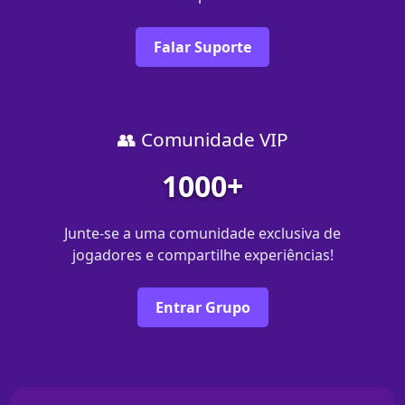
Falar Suporte
👥 Comunidade VIP
1000+
Junte-se a uma comunidade exclusiva de
jogadores e compartilhe experiências!
Entrar Grupo