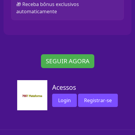
🎁 Receba bônus exclusivos
automaticamente
SEGUIR AGORA
Acessos
Login
Registrar-se