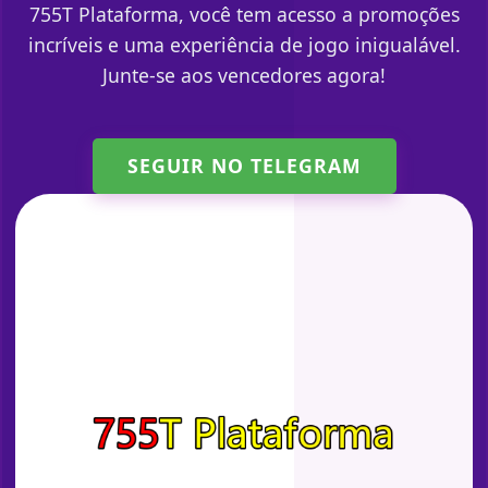
755T Plataforma, você tem acesso a promoções
incríveis e uma experiência de jogo inigualável.
Junte-se aos vencedores agora!
SEGUIR NO TELEGRAM