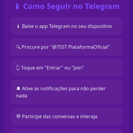
📱 Como Seguir no Telegram
📱 Baixe o app Telegram no seu dispositivo
🔍 Procure por "@755T PlataformaOficial"
👆 Toque em "Entrar" ou "Join"
🔔 Ative as notificações para não perder
nada
💬 Participe das conversas e interaja