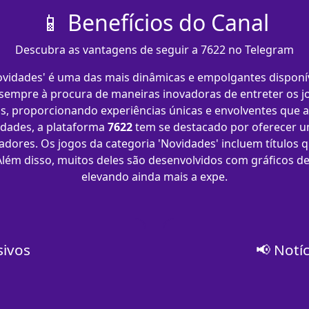
📱 Benefícios do Canal
Descubra as vantagens de seguir a 7622 no Telegram
ovidades' é uma das mais dinâmicas e empolgantes disponív
 sempre à procura de maneiras inovadoras de entreter os j
s, proporcionando experiências únicas e envolventes que 
dades, a plataforma
7622
tem se destacado por oferecer u
adores. Os jogos da categoria 'Novidades' incluem títulos 
Além disso, muitos deles são desenvolvidos com gráficos de 
elevando ainda mais a expe.
sivos
📢 Notí