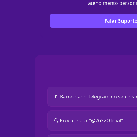
atendimento persona
Falar Suport
📱 Baixe o app Telegram no seu disp
🔍 Procure por "@7622Oficial"