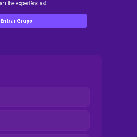
rtilhe experiências!
Entrar Grupo