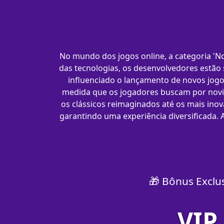
No mundo dos jogos online, a categoria 'N
das tecnologias, os desenvolvedores estão
influenciado o lançamento de novos jogo
medida que os jogadores buscam por novi
os clássicos reimaginados até os mais inov
garantindo uma experiência diversificada. 
🎁 Bônus Exclu
VIP