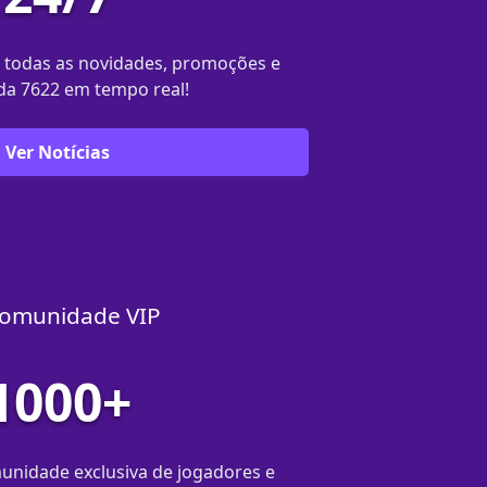
e todas as novidades, promoções e
da 7622 em tempo real!
Ver Notícias
Comunidade VIP
1000+
unidade exclusiva de jogadores e