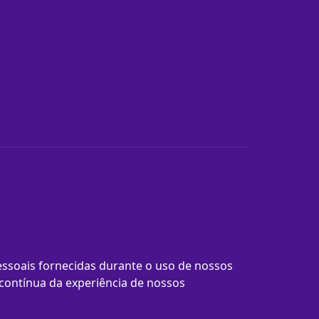
essoais fornecidas durante o uso de nossos
 contínua da experiência de nossos