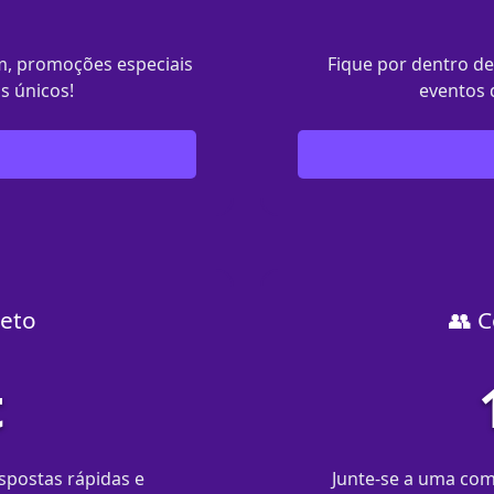
m, promoções especiais
Fique por dentro d
s únicos!
eventos 
reto
👥 
t
espostas rápidas e
Junte-se a uma com