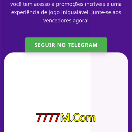
você tem acesso a promoções incríveis e uma
experiência de jogo inigualável. Junte-se aos
vencedores agora!
SEGUIR NO TELEGRAM