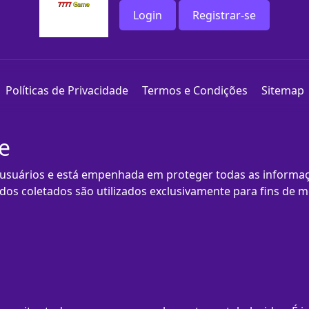
Login
Registrar-se
Políticas de Privacidade
Termos e Condições
Sitemap
de
s usuários e está empenhada em proteger todas as informaç
os coletados são utilizados exclusivamente para fins de m