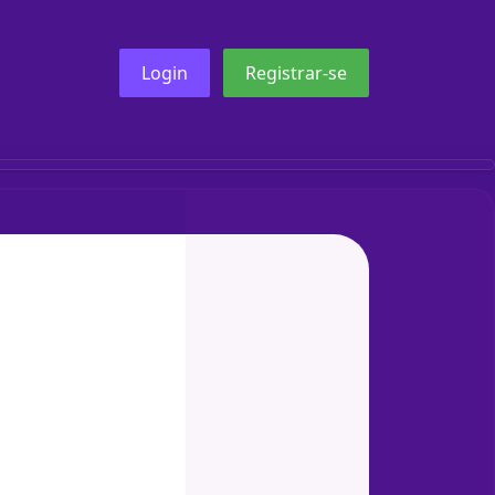
Login
Registrar-se