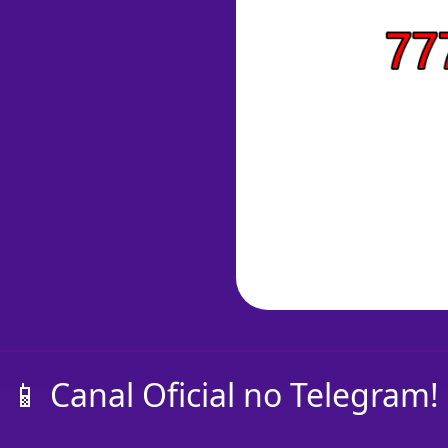
📱 Canal Oficial no Telegram!