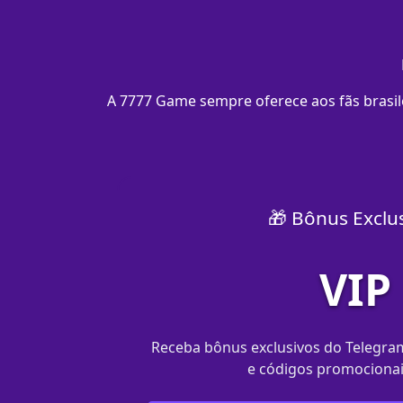
A 7777 Game sempre oferece aos fãs brasil
🎁 Bônus Exclu
VIP
Receba bônus exclusivos do Telegra
e códigos promocionai