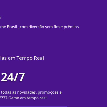
m
me Brasil , com diversão sem fim e prêmios
cias em Tempo Real
24/7
e todas as novidades, promoções e
7777 Game em tempo real!