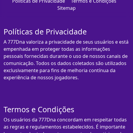
Políticas de Privacidade
Termos e Condições
Sitemap
Políticas de Privacidade
A 777Dna valoriza a privacidade de seus usuários e está
empenhada em proteger todas as informações
pessoais fornecidas durante o uso de nossos canais de
comunicação. Todos os dados coletados são utilizados
exclusivamente para fins de melhoria contínua da
experiência de nossos jogadores.
Termos e Condições
Os usuários da 777Dna concordam em respeitar todas
as regras e regulamentos estabelecidos. É importante