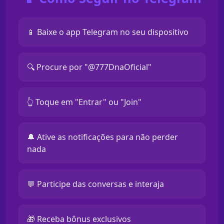
📱 Baixe o app Telegram no seu dispositivo
🔍 Procure por "@777DnaOficial"
👆 Toque em "Entrar" ou "Join"
🔔 Ative as notificações para não perder
nada
💬 Participe das conversas e interaja
🎁 Receba bônus exclusivos