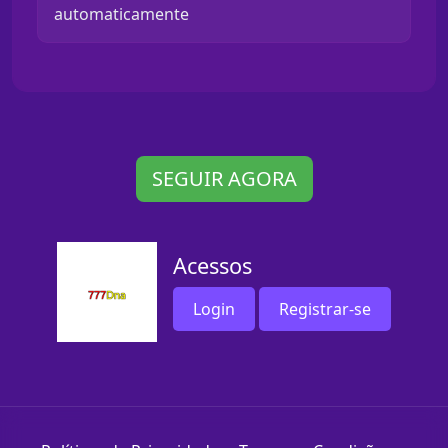
automaticamente
SEGUIR AGORA
Acessos
Login
Registrar-se