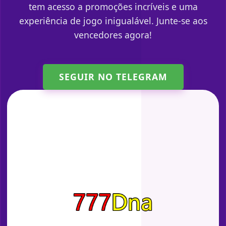
tem acesso a promoções incríveis e uma
experiência de jogo inigualável. Junte-se aos
vencedores agora!
SEGUIR NO TELEGRAM