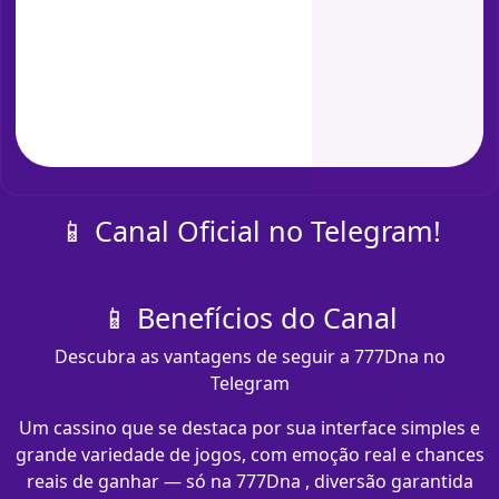
📱 Canal Oficial no Telegram!
📱 Benefícios do Canal
Descubra as vantagens de seguir a 777Dna no
Telegram
Um cassino que se destaca por sua interface simples e
grande variedade de jogos, com emoção real e chances
reais de ganhar — só na 777Dna , diversão garantida