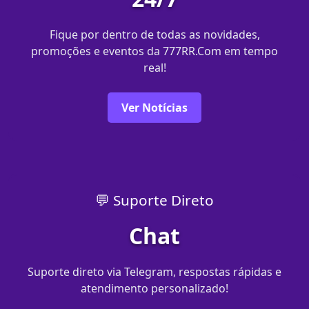
Fique por dentro de todas as novidades,
promoções e eventos da 777RR.Com em tempo
real!
Ver Notícias
💬 Suporte Direto
Chat
Suporte direto via Telegram, respostas rápidas e
atendimento personalizado!