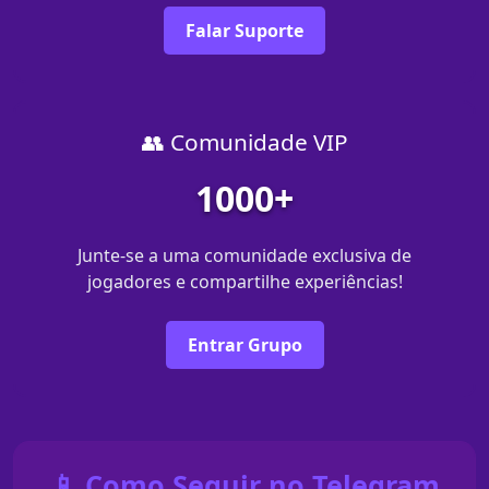
Falar Suporte
👥 Comunidade VIP
1000+
Junte-se a uma comunidade exclusiva de
jogadores e compartilhe experiências!
Entrar Grupo
📱 Como Seguir no Telegram