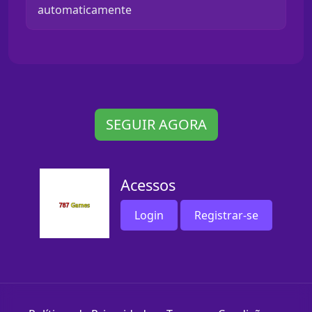
automaticamente
SEGUIR AGORA
Acessos
Login
Registrar-se