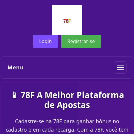
Login
Registrar-se
Menu
📱 78F A Melhor Plataforma
de Apostas
Cadastre-se na 78F para ganhar bônus no
cadastro e em cada recarga. Com a 78F, você tem