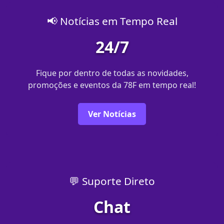
📢 Notícias em Tempo Real
24/7
Fique por dentro de todas as novidades,
promoções e eventos da 78F em tempo real!
Ver Notícias
💬 Suporte Direto
Chat