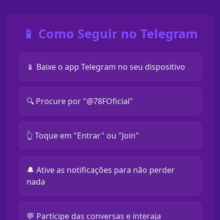
📱 Como Seguir no Telegram
📱 Baixe o app Telegram no seu dispositivo
🔍 Procure por "@78FOficial"
👆 Toque em "Entrar" ou "Join"
🔔 Ative as notificações para não perder
nada
💬 Participe das conversas e interaja