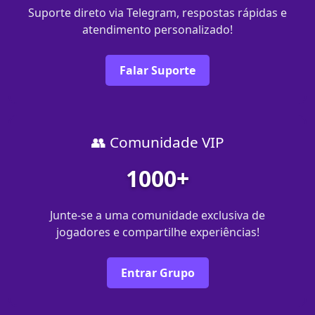
Suporte direto via Telegram, respostas rápidas e
atendimento personalizado!
Falar Suporte
👥 Comunidade VIP
1000+
Junte-se a uma comunidade exclusiva de
jogadores e compartilhe experiências!
Entrar Grupo