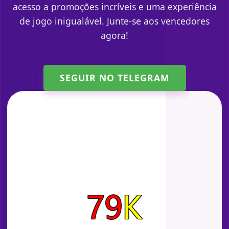
acesso a promoções incríveis e uma experiência
de jogo inigualável. Junte-se aos vencedores
agora!
SEGUIR NO TELEGRAM