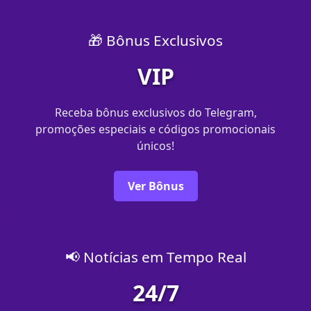
🎁 Bônus Exclusivos
VIP
Receba bônus exclusivos do Telegram,
promoções especiais e códigos promocionais
únicos!
Ver Bônus
📢 Notícias em Tempo Real
24/7