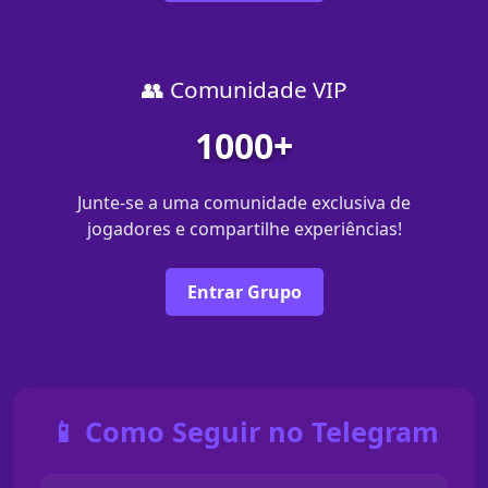
👥 Comunidade VIP
1000+
Junte-se a uma comunidade exclusiva de
jogadores e compartilhe experiências!
Entrar Grupo
📱 Como Seguir no Telegram