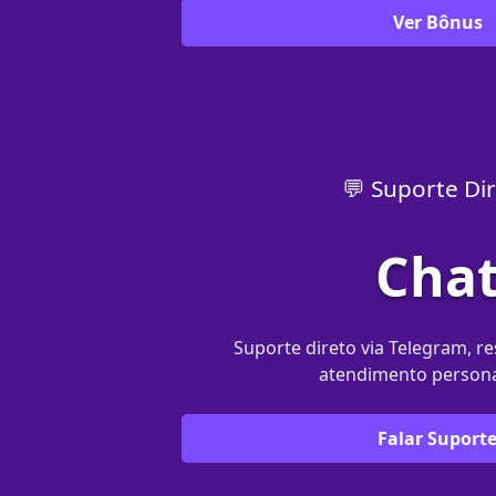
Ver Bônus
💬 Suporte Di
Cha
Suporte direto via Telegram, r
atendimento persona
Falar Suport