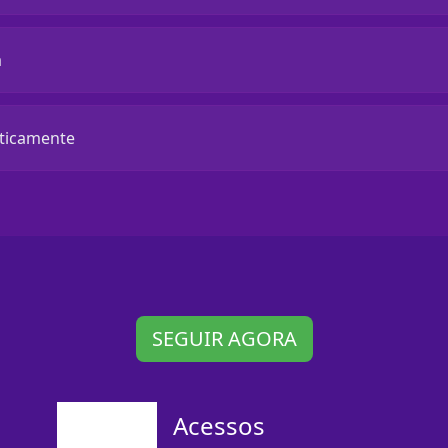
a
aticamente
SEGUIR AGORA
Acessos