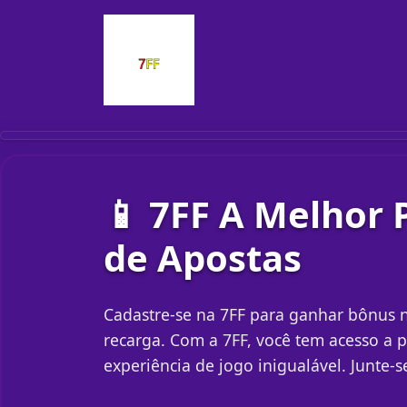
📱 7FF A Melhor 
de Apostas
Cadastre-se na 7FF para ganhar bônus 
recarga. Com a 7FF, você tem acesso a 
experiência de jogo inigualável. Junte-