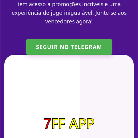
tem acesso a promoções incríveis e uma
experiência de jogo inigualável. Junte-se aos
vencedores agora!
SEGUIR NO TELEGRAM