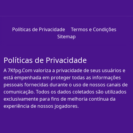
Políticas de Privacidade
Termos e Condições
Sitemap
Políticas de Privacidade
A 7Kfpg.Com valoriza a privacidade de seus usuários e
está empenhada em proteger todas as informações
pessoais fornecidas durante o uso de nossos canais de
comunicação. Todos os dados coletados são utilizados
exclusivamente para fins de melhoria contínua da
experiência de nossos jogadores.