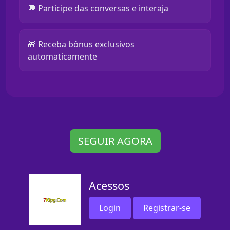
💬 Participe das conversas e interaja
🎁 Receba bônus exclusivos
automaticamente
SEGUIR AGORA
Acessos
Login
Registrar-se