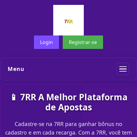
Login
Registrar-se
Menu
📱 7RR A Melhor Plataforma
de Apostas
Cadastre-se na 7RR para ganhar bônus no
cadastro e em cada recarga. Com a 7RR, você tem