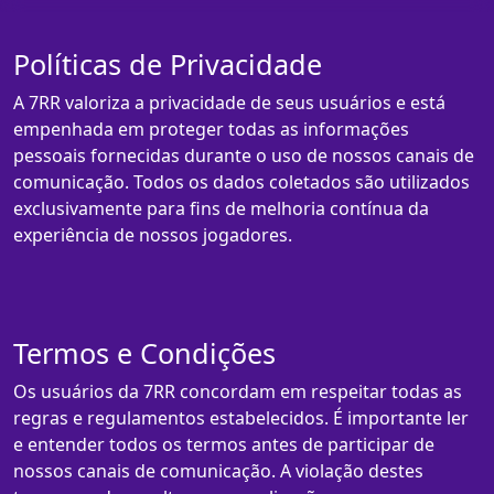
Políticas de Privacidade
A 7RR valoriza a privacidade de seus usuários e está
empenhada em proteger todas as informações
pessoais fornecidas durante o uso de nossos canais de
comunicação. Todos os dados coletados são utilizados
exclusivamente para fins de melhoria contínua da
experiência de nossos jogadores.
Termos e Condições
Os usuários da 7RR concordam em respeitar todas as
regras e regulamentos estabelecidos. É importante ler
e entender todos os termos antes de participar de
nossos canais de comunicação. A violação destes