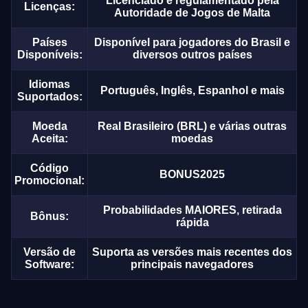
Licenciado e regulamentado pela
Licenças:
Autoridade de Jogos de Malta
Países
Disponível para jogadores do Brasil e
Disponíveis:
diversos outros países
Idiomas
Português, Inglês, Espanhol e mais
Suportados:
Moeda
Real Brasileiro (BRL) e várias outras
Aceita:
moedas
Código
BONUS2025
Promocional:
Probabilidades MAIORES, retirada
Bônus:
rápida
Versão de
Suporta as versões mais recentes dos
Software:
principais navegadores