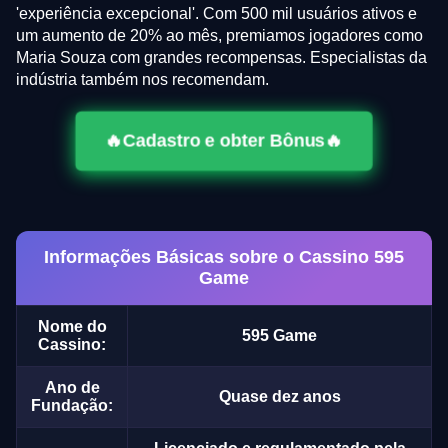
'experiência excepcional'. Com 500 mil usuários ativos e
um aumento de 20% ao mês, premiamos jogadores como
Maria Souza com grandes recompensas. Especialistas da
indústria também nos recomendam.
🔥Cadastro e obter Bônus🔥
Informações Básicas sobre o Cassino 595
Game
Nome do
595 Game
Cassino:
Ano de
Quase dez anos
Fundação: