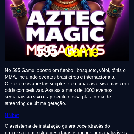
No 595 Game, aposte em futebol, basquete, vôlei, tênis e
MMA, incluindo eventos brasileiros e internacionais.
Oferecemos apostas simples, combinadas e sistemas com
odds competitivas. Assista a mais de 1000 eventos
semanais ao vivo e aproveite nossa plataforma de
streaming de última geração.
NNbet
O assistente de instalação guiará você através do
processo com instruções claras e opções personalizáveis.