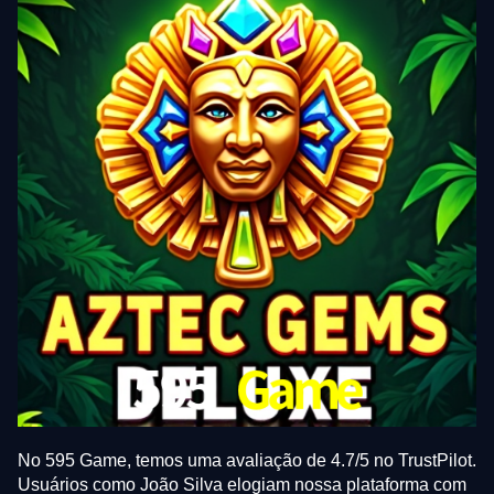
No 595 Game, temos uma avaliação de 4.7/5 no TrustPilot.
Usuários como João Silva elogiam nossa plataforma com