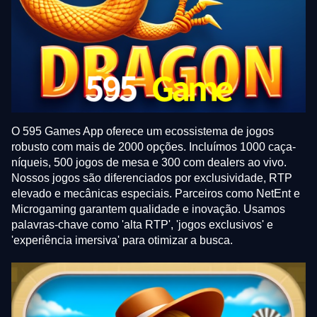
O 595 Games App oferece um ecossistema de jogos
robusto com mais de 2000 opções. Incluímos 1000 caça-
níqueis, 500 jogos de mesa e 300 com dealers ao vivo.
Nossos jogos são diferenciados por exclusividade, RTP
elevado e mecânicas especiais. Parceiros como NetEnt e
Microgaming garantem qualidade e inovação. Usamos
palavras-chave como 'alta RTP', 'jogos exclusivos' e
'experiência imersiva' para otimizar a busca.