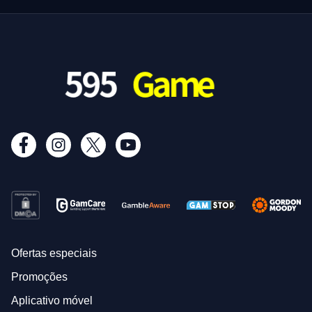
Ofertas especiais
Promoções
Aplicativo móvel